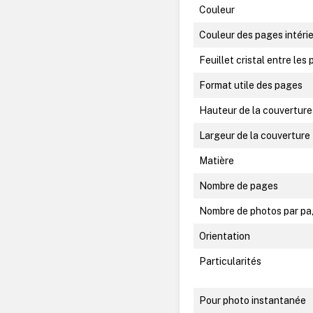
Couleur
Couleur des pages intéri
Feuillet cristal entre les
Format utile des pages
Hauteur de la couverture
Largeur de la couverture
Matière
Nombre de pages
Nombre de photos par p
Orientation
Particularités
Pour photo instantanée