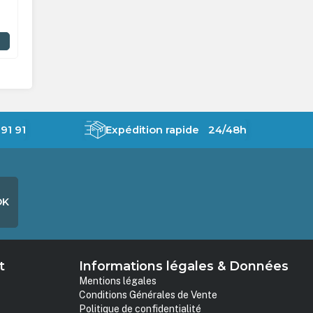
91 91
Expédition rapide 24/48h
OK
t
Informations légales & Données
Mentions légales
Conditions Générales de Vente
Politique de confidentialité