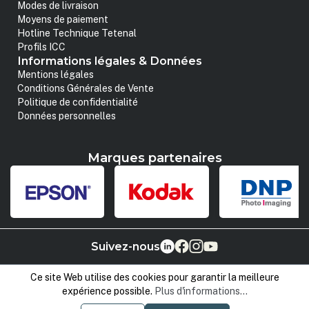
Modes de livraison
Moyens de paiement
Hotline Technique Tetenal
Profils ICC
Informations légales & Données
Mentions légales
Conditions Générales de Vente
Politique de confidentialité
Données personnelles
Marques partenaires
Suivez-nous
Ce site Web utilise des cookies pour garantir la meilleure
expérience possible.
Plus d'informations...