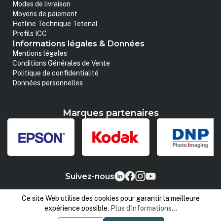
Modes de livraison
Moyens de paiement
Hotline Technique Tetenal
Profils ICC
Informations légales & Données
Mentions légales
Conditions Générales de Vente
Politique de confidentialité
Données personnelles
Marques partenaires
Suivez-nous
Ce site Web utilise des cookies pour garantir la meilleure
expérience possible.
Plus d'informations...