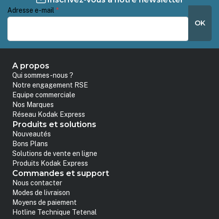
Adresse e-mail
*
OK
A propos
Qui sommes-nous ?
Notre engagement RSE
Equipe commerciale
Nos Marques
Réseau Kodak Express
Produits et solutions
Nouveautés
Bons Plans
Solutions de vente en ligne
Produits Kodak Express
Commandes et support
Nous contacter
Modes de livraison
Moyens de paiement
Hotline Technique Tetenal