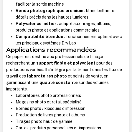
faciliter la sortie machine
Rendu photographique premium
: blanc brillant et
détails précis dans les hautes lumières
Polyvalence métier
: adapté aux tirages, albums,
produits photo et applications commerciales
Compatibilité étendue
: fonctionnement optimal avec
les principaux systèmes Dry Lab
Applications recommandées
Ce papier est destiné aux professionnels de l’image
recherchant un
support fiable et polyvalent
pour des
productions variées. Il s’intègre parfaitement dans les flux de
travail des
laboratoires photo
et points de vente, en
garantissant une
qualité constante
sur des volumes
importants.
Laboratoires photo professionnels
Magasins photo et retail spécialisé
Bornes photo / kiosques d’impression
Production de livres photo et albums
Tirages photo haut de gamme
Cartes, produits personnalisés et impressions