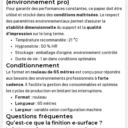
(environnement pro)
Pour garantir des performances constantes, ce papier doit être
utilisé et stocké dans des
conditions maîtrisées
. Le respect
des paramètres environnementaux permet d’assurer la
stabilité dimensionnelle
du support et la
qualité
d’impression
sur le long terme.
Température recommandée : 21 °C
Hygrométrie : 50 % HR
Stockage : emballage d’origine, environnement contrôlé
Durée de vie : 1 an dans conditions optimales
Conditionnement
Le format en
rouleau de 65 mètres
est conçu pour répondre
aux besoins des environnements professionnels à
forte
cadence
. Il facilite la gestion des consommables et optimise
les cycles de production en limitant les interruptions.
Format
: rouleau
Longueur
: 65 mètres
Largeur
: variable selon configuration machine
Questions fréquentes
Qu’est-ce que la finition e-surface ?