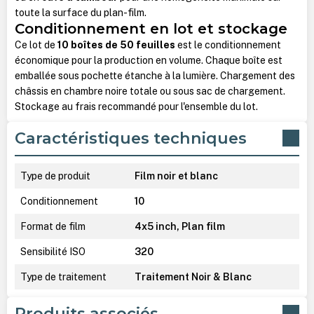
toute la surface du plan-film.
Conditionnement en lot et stockage
Ce lot de
10 boîtes de 50 feuilles
est le conditionnement
économique pour la production en volume. Chaque boîte est
emballée sous pochette étanche à la lumière. Chargement des
châssis en chambre noire totale ou sous sac de chargement.
Stockage au frais recommandé pour l'ensemble du lot.
Caractéristiques techniques
Type de produit
Film noir et blanc
Conditionnement
10
Format de film
4x5 inch, Plan film
Sensibilité ISO
320
Type de traitement
Traitement Noir & Blanc
Produits associés