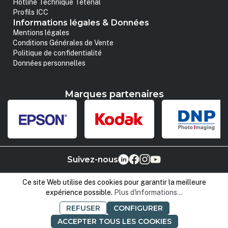
Hotline Technique Tetenal
Profils ICC
Informations légales & Données
Mentions légales
Conditions Générales de Vente
Politique de confidentialité
Données personnelles
Marques partenaires
Suivez-nous
Ce site Web utilise des cookies pour garantir la meilleure
expérience possible.
Plus d'informations...
REFUSER
CONFIGURER
ACCEPTER TOUS LES COOKIES