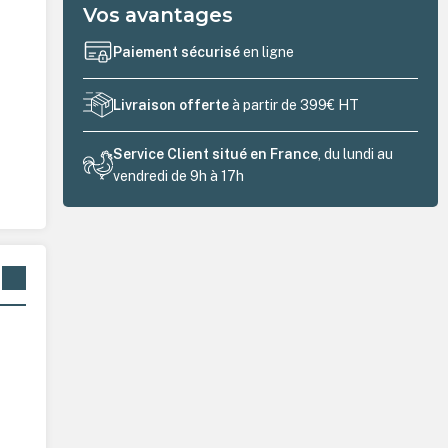
Vos avantages
Paiement sécurisé
en ligne
Livraison offerte
à partir de 399€ HT
Service Client situé en France
, du lundi au
vendredi de 9h à 17h