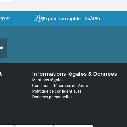
91 91
Expédition rapide 24/48h
OK
t
Informations légales & Données
Mentions légales
Conditions Générales de Vente
Politique de confidentialité
Données personnelles