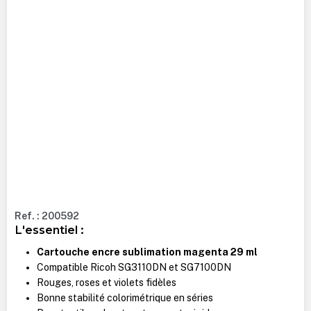
Ref. : 200592
L'essentiel :
Cartouche encre sublimation magenta 29 ml
Compatible Ricoh SG3110DN et SG7100DN
Rouges, roses et violets fidèles
Bonne stabilité colorimétrique en séries