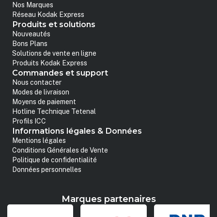
Nos Marques
Réseau Kodak Express
Produits et solutions
Nouveautés
Bons Plans
Solutions de vente en ligne
Produits Kodak Express
Commandes et support
Nous contacter
Modes de livraison
Moyens de paiement
Hotline Technique Tetenal
Profils ICC
Informations légales & Données
Mentions légales
Conditions Générales de Vente
Politique de confidentialité
Données personnelles
Marques partenaires