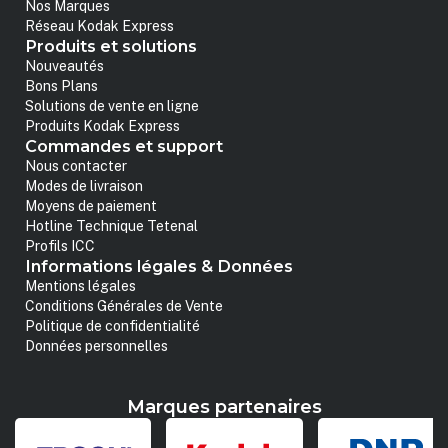
Nos Marques
Réseau Kodak Express
Produits et solutions
Nouveautés
Bons Plans
Solutions de vente en ligne
Produits Kodak Express
Commandes et support
Nous contacter
Modes de livraison
Moyens de paiement
Hotline Technique Tetenal
Profils ICC
Informations légales & Données
Mentions légales
Conditions Générales de Vente
Politique de confidentialité
Données personnelles
Marques partenaires