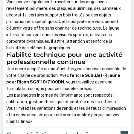
Vous pouvez également travailler sur des mugs avec
revêtement polymère, des plaques aluminium, des panneaux
décoratifs, certains supports bois traités ou des objets
promotionnels spécifiques. Cette polyvalence vous permet
d’élargir votre offre sans changer de technologie.
Le jaune
intervient souvent dans les visuels sportifs, estivaux ou
corporate dynamiques. Il attire l’attention et renforce la
lisibilité des éléments graphiques.
Fiabilité technique pour une activité
professionnelle continue
Une encre adaptée au matériel d’origine sécurise l’ensemble de
votre chaîne de production. Avec l'
encre SubliJet-R jaune
pour Ricoh SG3110/7100DN
, vous travaillez avec une
formulation conçue pour ces modèles précis.
Les paramètres internes de l’imprimante sont respectés :
calibration, gestion thermique et contrôle des flux d’encre.
Vous limitez les variations de rendu et les défauts d’impression
et la constance obtenue renforce la qualité perçue par vos
clients finaux.