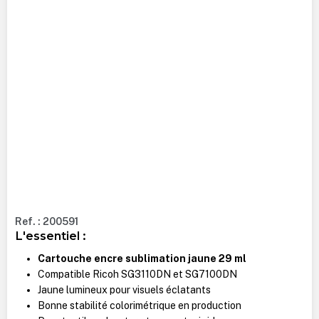
Ref. : 200591
L'essentiel :
Cartouche encre sublimation jaune 29 ml
Compatible Ricoh SG3110DN et SG7100DN
Jaune lumineux pour visuels éclatants
Bonne stabilité colorimétrique en production