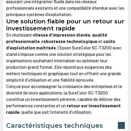
assurant une intégration fluide dans les réseaux
professionnels existants et une compatibilité étendue avec les
principaux systèmes d’exploitation.
Une solution fiable pour un retour sur
investissement rapide
En réunissant
vitesse d’impression élevée
,
qualité
professionnelle
,
robustesse technologique
et
coûts
d’exploitation maîtrisés
, l’Epson SureColor SC-T3200 avec
stand s’impose comme une solution stratégique pour les
organisations souhaitant internaliser ou optimiser leur
production grand format. Elle répond aux exigences des
métiers techniques et graphiques tout en offrant une grande
simplicité d’utilisation et une fiabilité éprouvée.
Conçue pour accompagner la croissance des entreprises et la
diversité de leurs applications, la SureColor SC-T3200
constitue un investissement pérenne, capable de délivrer des
performances constantes et un
retour sur investissement
rapide
, quelle que soit l’intensité d’utilisation.
Caractéristiques techniques