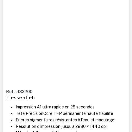
Ref. : 133200
L'essentiel :
Impression A1 ultra rapide en 28 secondes
Tête PrecisionCore TFP permanente haute fiabilité
Encres pigmentaires résistantes à l’eau et maculage
Résolution d’impression jusqu’à 2880 × 1440 dpi