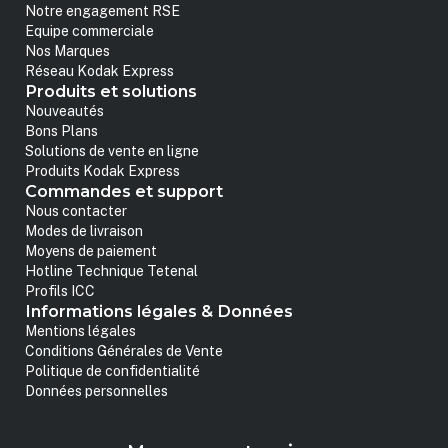
Notre engagement RSE
Equipe commerciale
Nos Marques
Réseau Kodak Express
Produits et solutions
Nouveautés
Bons Plans
Solutions de vente en ligne
Produits Kodak Express
Commandes et support
Nous contacter
Modes de livraison
Moyens de paiement
Hotline Technique Tetenal
Profils ICC
Informations légales & Données
Mentions légales
Conditions Générales de Vente
Politique de confidentialité
Données personnelles