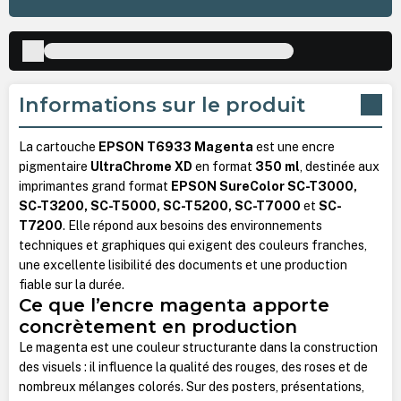
Informations sur le produit
La cartouche
EPSON T6933 Magenta
est une encre
pigmentaire
UltraChrome XD
en format
350 ml
, destinée aux
imprimantes grand format
EPSON SureColor SC-T3000,
SC-T3200, SC-T5000, SC-T5200, SC-T7000
et
SC-
T7200
. Elle répond aux besoins des environnements
techniques et graphiques qui exigent des couleurs franches,
une excellente lisibilité des documents et une production
fiable sur la durée.
Ce que l’encre magenta apporte
concrètement en production
Le magenta est une couleur structurante dans la construction
des visuels : il influence la qualité des rouges, des roses et de
nombreux mélanges colorés. Sur des posters, présentations,