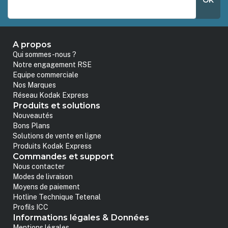
OK
A propos
Qui sommes-nous ?
Notre engagement RSE
Equipe commerciale
Nos Marques
Réseau Kodak Express
Produits et solutions
Nouveautés
Bons Plans
Solutions de vente en ligne
Produits Kodak Express
Commandes et support
Nous contacter
Modes de livraison
Moyens de paiement
Hotline Technique Tetenal
Profils ICC
Informations légales & Données
Mentions légales