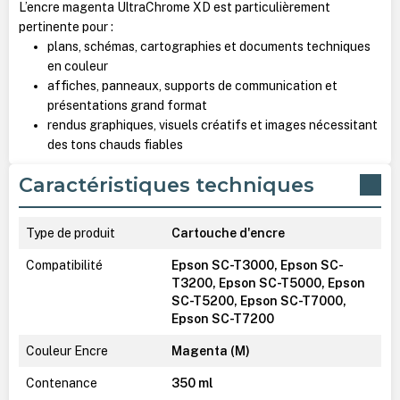
L’encre magenta UltraChrome XD est particulièrement
pertinente pour :
plans, schémas, cartographies et documents techniques
en couleur
affiches, panneaux, supports de communication et
présentations grand format
rendus graphiques, visuels créatifs et images nécessitant
des tons chauds fiables
Caractéristiques techniques
Type de produit
Cartouche d'encre
Compatibilité
Epson SC-T3000, Epson SC-
T3200, Epson SC-T5000, Epson
SC-T5200, Epson SC-T7000,
Epson SC-T7200
Couleur Encre
Magenta (M)
Contenance
350 ml