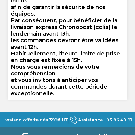
inclus
afin de garantir la sécurité de nos
équipes.
Par conséquent, pour bénéficier de la
livraison express Chronopost (colis) le
lendemain avant 13h,
les commandes devront être validées
avant 12h
.
Habituellement, l'heure limite de prise
en charge est fixée à
15h
.
Nous vous remercions de votre
compréhension
et vous invitons à anticiper vos
commandes durant cette période
exceptionnelle.
Livraison offerte dès 399€ HT
Assistance 03 86 40 91 