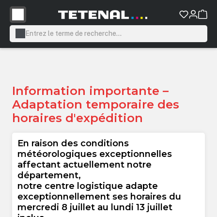
tenu principal
Information importante –
Adaptation temporaire des
horaires d'expédition
En raison des conditions
météorologiques exceptionnelles
affectant actuellement notre
département,
notre centre logistique adapte
exceptionnellement ses horaires du
mercredi 8 juillet au lundi 13 juillet