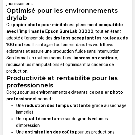
jaunissement.
Optimisé pour les environnements
drylab
Ce
papier photo pour minilab
est pleinement
compatible
avec l’imprimante Epson SureLab D3000
, tout en étant
adapté à l’ensemble des
dry labs acceptant les rouleaux de
100 mètres
. Il s’intègre facilement dans les workflows
existants et assure une production fluide sans interruption.
Son format en rouleau permet une
impression continue
,
réduisant les manipulations et optimisant la cadence de
production.
Productivité et rentabilité pour les
professionnels
Conçu pour les environnements exigeants, ce
papier photo
professionnel
permet :
Une
réduction des temps d’attente
grâce au séchage
immédiat
Une
qualité constante
sur de grands volumes
d’impression
Une
optimisation des coûts
pour les productions