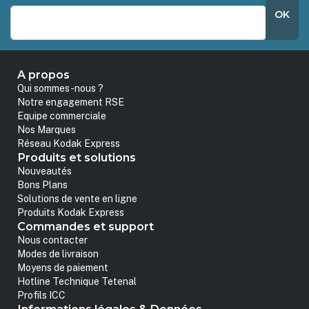
OK
A propos
Qui sommes-nous ?
Notre engagement RSE
Equipe commerciale
Nos Marques
Réseau Kodak Express
Produits et solutions
Nouveautés
Bons Plans
Solutions de vente en ligne
Produits Kodak Express
Commandes et support
Nous contacter
Modes de livraison
Moyens de paiement
Hotline Technique Tetenal
Profils ICC