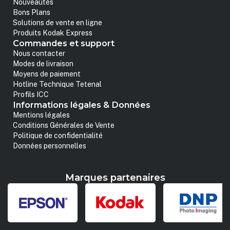
Nouveautés
Bons Plans
Solutions de vente en ligne
Produits Kodak Express
Commandes et support
Nous contacter
Modes de livraison
Moyens de paiement
Hotline Technique Tetenal
Profils ICC
Informations légales & Données
Mentions légales
Conditions Générales de Vente
Politique de confidentialité
Données personnelles
Marques partenaires