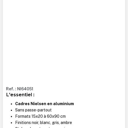
Ref. : NI64051
L'essentiel :
Cadres Nielsen en aluminium
Sans passe-partout
Formats 15x20 à 60x90 cm
Finitions noir, blanc, gris, ambre