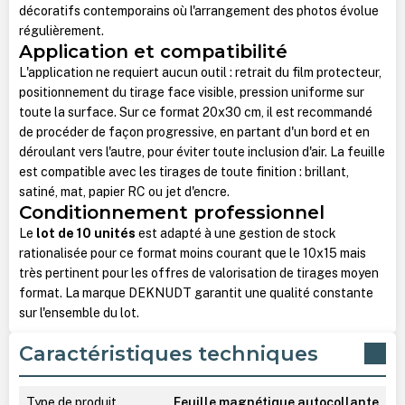
décoratifs contemporains où l'arrangement des photos évolue
régulièrement.
Application et compatibilité
L'application ne requiert aucun outil : retrait du film protecteur,
positionnement du tirage face visible, pression uniforme sur
toute la surface. Sur ce format 20x30 cm, il est recommandé
de procéder de façon progressive, en partant d'un bord et en
déroulant vers l'autre, pour éviter toute inclusion d'air. La feuille
est compatible avec les tirages de toute finition : brillant,
satiné, mat, papier RC ou jet d'encre.
Conditionnement professionnel
Le
lot de 10 unités
est adapté à une gestion de stock
rationalisée pour ce format moins courant que le 10x15 mais
très pertinent pour les offres de valorisation de tirages moyen
format. La marque DEKNUDT garantit une qualité constante
sur l'ensemble du lot.
Caractéristiques techniques
Type de produit
Feuille magnétique autocollante