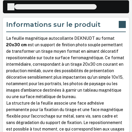
Informations sur le produit
La feuille magnétique autocollante DEKNUDT au format
20x30 cm
est un support de finition photo souple permettant
de transformer un tirage moyen format en aimant décoratif
repositionnable sur toute surface ferromagnétique. Ce format
intermédiaire, correspondant à un tirage 20x30 cm courant en
production minilab, ouvre des possibilités de présentation
décorative sensiblement plus impactantes qu'un simple 10x15,
notamment pour les portraits, les photos de paysage ou les
images d'ambiance destinées à garnir un tableau magnétique
ou une surface métallique de bureau.
La structure de la feuille associe une face adhésive
permanente pour la fixation du tirage et une face magnétique
flexible pour l'accrochage sur métal, sans vis, sans cadre et
sans dégradation du support de fixation. Le repositionnement
est possible à tout moment, ce qui correspond bien aux usages