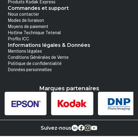
Produits Kodak Express
Commandes et support
Nous contacter
Modes de livraison
Moyens de paiement
Hotline Technique Tetenal
Profils ICC
Informations légales & Données
Mentions légales
Conditions Générales de Vente
Politique de confidentialité
Données personnelles
Marques partenaires
Suivez-nous