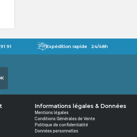
91 91
Expédition rapide 24/48h
OK
t
Informations légales & Données
Mentions légales
Conditions Générales de Vente
Politique de confidentialité
Données personnelles