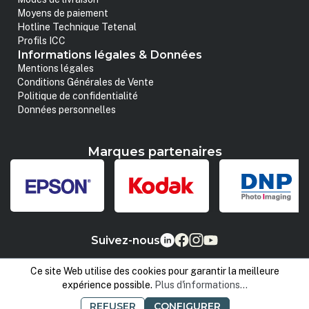
Moyens de paiement
Hotline Technique Tetenal
Profils ICC
Informations légales & Données
Mentions légales
Conditions Générales de Vente
Politique de confidentialité
Données personnelles
Marques partenaires
Suivez-nous
Ce site Web utilise des cookies pour garantir la meilleure
expérience possible.
Plus d'informations...
REFUSER
CONFIGURER