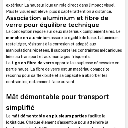
extérieur. La hauteur joue un rôle direct dans l’impact visuel.
Plus le visuel est élevé, plus il capte l’attention à distance.
Association aluminium et fibre de
verre pour équilibre technique
La conception repose sur deux matériaux complémentaires. Le
manche en aluminium
assure la rigidité de base. L’aluminium
reste léger, résistant à la corrosion et adapté aux
manipulations répétées. Il supporte les contraintes mécaniques
liées au transport et aux montages fréquents.
La
tige en fibre de verre
apporte la souplesse nécessaire en
partie haute. La fibre de verre est un matériau composite
reconnu pour sa flexibilité et sa capacité à absorber les
contraintes, notamment face au vent.
Mât démontable pour transport
simplifié
Le
mât démontable en plusieurs parties
facilite la
logistique. Chaque élément s’assemble pour atteindre la