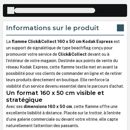
Informations sur le produit
La
flamme Click&Collect 160 x 50 cm Kodak Express
est
un support de signalétique de type beachflag conçu pour
promouvoir votre service de
Click&Collect
devant ou à
l’intérieur de votre magasin. Destinée aux points de vente du
réseau Kodak Express, cette flamme textile met en avant la
possibilité pour vos clients de commander en ligne et de retirer
leurs produits directement en boutique. Elle renforce la
visibilité d’un service devenu essentiel dans le parcours d’achat.
Un format 160 x 50 cm visible et
stratégique
Avec ses
dimensions 160 x 50 cm
, cette flamme offre une
excellente lisibilité à distance. Placée sur le trottoir, à l’entrée
d’une galerie commerciale ou devant votre vitrine, elle capte
naturellement l’attention des passants.