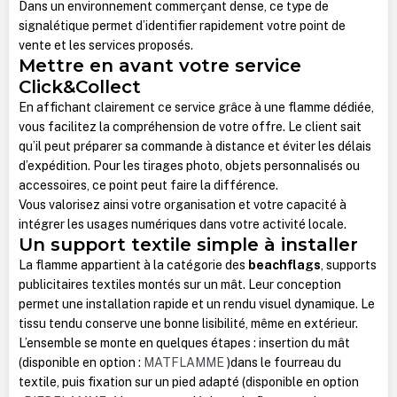
Dans un environnement commerçant dense, ce type de
signalétique permet d’identifier rapidement votre point de
vente et les services proposés.
Mettre en avant votre service
Click&Collect
En affichant clairement ce service grâce à une flamme dédiée,
vous facilitez la compréhension de votre offre. Le client sait
qu’il peut préparer sa commande à distance et éviter les délais
d’expédition. Pour les tirages photo, objets personnalisés ou
accessoires, ce point peut faire la différence.
Vous valorisez ainsi votre organisation et votre capacité à
intégrer les usages numériques dans votre activité locale.
Un support textile simple à installer
La flamme appartient à la catégorie des
beachflags
, supports
publicitaires textiles montés sur un mât. Leur conception
permet une installation rapide et un rendu visuel dynamique. Le
tissu tendu conserve une bonne lisibilité, même en extérieur.
L’ensemble se monte en quelques étapes : insertion du mât
(disponible en option :
MATFLAMME
)dans le fourreau du
textile, puis fixation sur un pied adapté (disponible en option