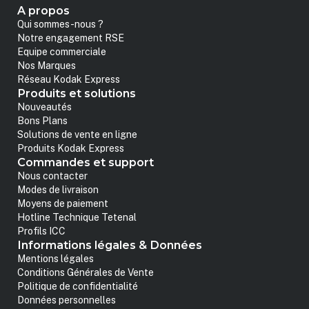
A propos
Qui sommes-nous ?
Notre engagement RSE
Equipe commerciale
Nos Marques
Réseau Kodak Express
Produits et solutions
Nouveautés
Bons Plans
Solutions de vente en ligne
Produits Kodak Express
Commandes et support
Nous contacter
Modes de livraison
Moyens de paiement
Hotline Technique Tetenal
Profils ICC
Informations légales & Données
Mentions légales
Conditions Générales de Vente
Politique de confidentialité
Données personnelles