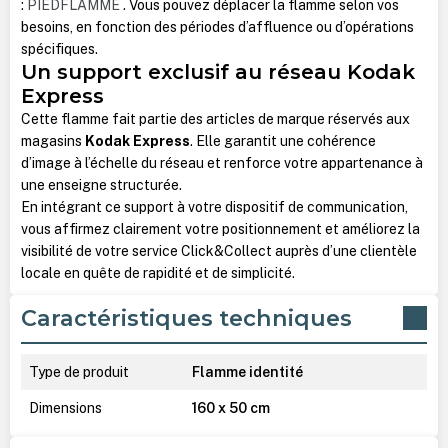
:
PIEDFLAMME
. Vous pouvez déplacer la flamme selon vos
besoins, en fonction des périodes d’affluence ou d’opérations
spécifiques.
Un support exclusif au réseau Kodak
Express
Cette flamme fait partie des articles de marque réservés aux
magasins
Kodak Express
. Elle garantit une cohérence
d’image à l’échelle du réseau et renforce votre appartenance à
une enseigne structurée.
En intégrant ce support à votre dispositif de communication,
vous affirmez clairement votre positionnement et améliorez la
visibilité de votre service Click&Collect auprès d’une clientèle
locale en quête de rapidité et de simplicité.
Caractéristiques techniques
Type de produit
Flamme identité
Dimensions
160 x 50 cm