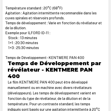
Température standard : 20°C (68°F)
Agitation : Agitation intermittente recommandée dans les
cuves spirales et réservoirs profonds.
Temps de développement : Varie en fonction du révélateur et
de la dilution.
Exemple pour ILFORD ID-11 :
Stock : 13 minutes
1+1 : 20:30 minutes
1+3 : 25:30 minutes
Temps de Développement - KENTMERE PAN 400
Temps de Développement par
révélateur - KENTMERE PAN
400
Le film KENTMERE PAN 400 peut être développé
manuellement ou en machine avec divers révélateurs
(développeurs). Les temps de développement varient en
fonction du type de révélateur, de la dilution et de la
température. Pour un contraste standard, les temps
indiqués sont basés sur une agitation intermittente à 20°C