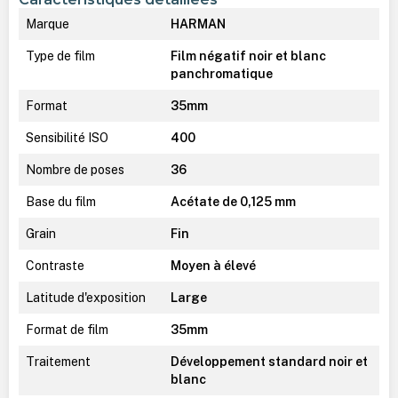
Marque
HARMAN
Type de film
Film négatif noir et blanc
panchromatique
Format
35mm
Sensibilité ISO
400
Nombre de poses
36
Base du film
Acétate de 0,125 mm
Grain
Fin
Contraste
Moyen à élevé
Latitude d'exposition
Large
Format de film
35mm
Traitement
Développement standard noir et
blanc