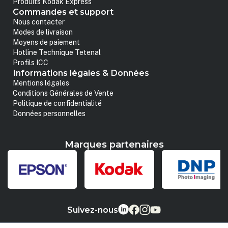
Produits Kodak Express
Commandes et support
Nous contacter
Modes de livraison
Moyens de paiement
Hotline Technique Tetenal
Profils ICC
Informations légales & Données
Mentions légales
Conditions Générales de Vente
Politique de confidentialité
Données personnelles
Marques partenaires
Suivez-nous