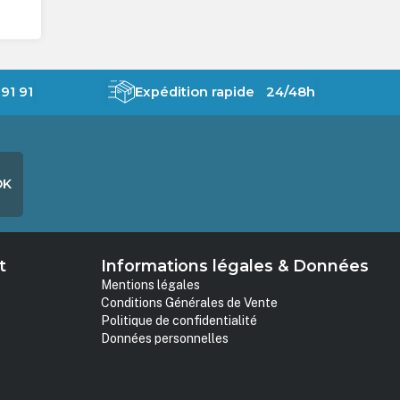
91 91
Expédition rapide 24/48h
OK
t
Informations légales & Données
Mentions légales
Conditions Générales de Vente
Politique de confidentialité
Données personnelles