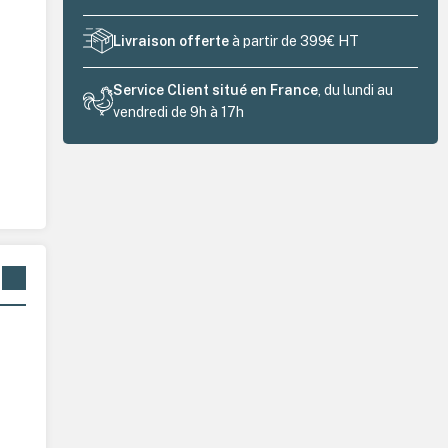
Livraison offerte
à partir de 399€ HT
Service Client situé en France
, du lundi au
vendredi de 9h à 17h