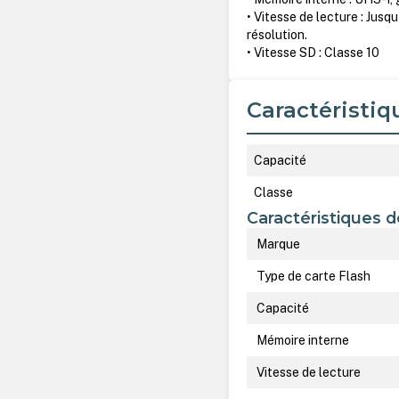
• Vitesse de lecture : Jusq
résolution.
• Vitesse SD : Classe 10
Caractéristiq
Capacité
Classe
Caractéristiques d
Marque
Type de carte Flash
Capacité
Mémoire interne
Vitesse de lecture