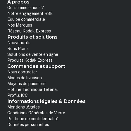
A propos
Qui sommes-nous ?
Notre engagement RSE
Equipe commerciale
Nos Marques
Réseau Kodak Express
Produits et solutions
Nouveautés
Bons Plans
Solutions de vente en ligne
Produits Kodak Express
Commandes et support
Nous contacter
Modes de livraison
Moyens de paiement
Hotline Technique Tetenal
Profils ICC
Informations légales & Données
Mentions légales
Conditions Générales de Vente
Politique de confidentialité
Données personnelles