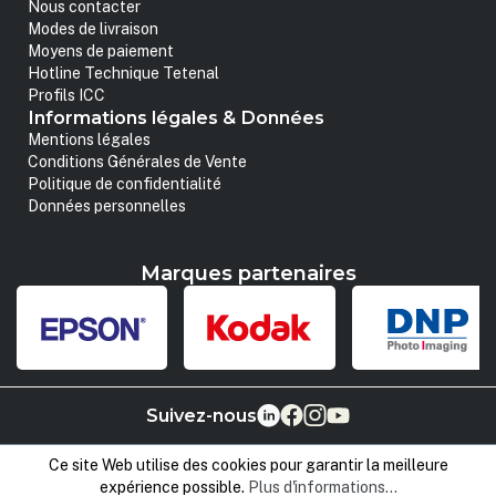
Nous contacter
Modes de livraison
Moyens de paiement
Hotline Technique Tetenal
Profils ICC
Informations légales & Données
Mentions légales
Conditions Générales de Vente
Politique de confidentialité
Données personnelles
Marques partenaires
Suivez-nous
Ce site Web utilise des cookies pour garantir la meilleure
expérience possible.
Plus d'informations...