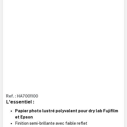
Ref. : HA7001100
L'essentiel :
Papier photo lustré polyvalent pour dry lab Fujifilm
et Epson
Finition semi-brillante avec faible reflet