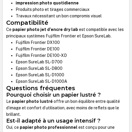
impression photo quotidienne
Produits photo et tirages commerciaux
Travaux nécessitant un bon compromis visuel
Compatibilité
Ce
papier photo jet d’encre dry lab
est compatible avec les
principaux systèmes Fujifilm Frontier et Epson SureLab.
Fujifilm Frontier DX100
Fujifilm Frontier DE100
Fujifilm Frontier DE100-XD
Epson SureLab SL-D700
Epson SureLab SL-D800
Epson SureLab SL-D1000
Epson SureLab SL-D1000A
Questions fréquentes
Pourquoi choisir un papier lustré ?
Le
papier photo lustré
offre un bon équilibre entre qualité
d’image et confort d’utilisation, avec moins de reflets que le
brillant.
Est-il adapté à un usage intensif ?
Oui, ce
papier photo professionnel
est conçu pour une