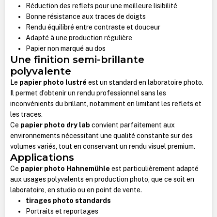
Réduction des reflets pour une meilleure lisibilité
Bonne résistance aux traces de doigts
Rendu équilibré entre contraste et douceur
Adapté à une production régulière
Papier non marqué au dos
Une finition semi-brillante
polyvalente
Le
papier photo lustré
est un standard en laboratoire photo.
Il permet d’obtenir un rendu professionnel sans les
inconvénients du brillant, notamment en limitant les reflets et
les traces.
Ce
papier photo dry lab
convient parfaitement aux
environnements nécessitant une qualité constante sur des
volumes variés, tout en conservant un rendu visuel premium.
Applications
Ce
papier photo Hahnemühle
est particulièrement adapté
aux usages polyvalents en production photo, que ce soit en
laboratoire, en studio ou en point de vente.
tirages photo standards
Portraits et reportages