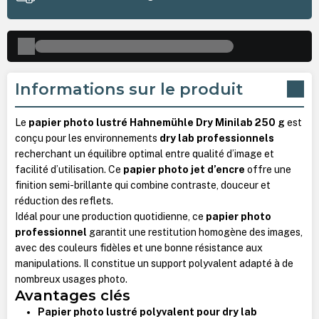
Informations sur le produit
Le
papier photo lustré Hahnemühle Dry Minilab 250 g
est
conçu pour les environnements
dry lab professionnels
recherchant un équilibre optimal entre qualité d’image et
facilité d’utilisation. Ce
papier photo jet d’encre
offre une
finition semi-brillante qui combine contraste, douceur et
réduction des reflets.
Idéal pour une production quotidienne, ce
papier photo
professionnel
garantit une restitution homogène des images,
avec des couleurs fidèles et une bonne résistance aux
manipulations. Il constitue un support polyvalent adapté à de
nombreux usages photo.
Avantages clés
Papier photo lustré polyvalent pour dry lab