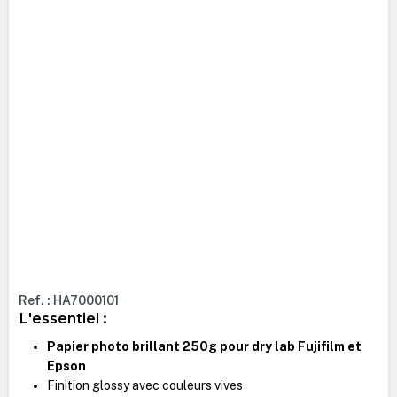
Ref. : HA7000101
L'essentiel :
Papier photo brillant 250g pour dry lab Fujifilm et
Epson
Finition glossy avec couleurs vives