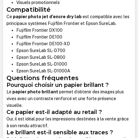
Visuels promotionnels
Compatibilité
Ce
papier photo jet d’encre dry lab
est compatible avec les
principaux systèmes Fujifilm Frontier et Epson SureLab.
Fujifilm Frontier DX100
Fujifilm Frontier DE100
Fujifilm Frontier DE100-XD
Epson SureLab SL-D700
Epson SureLab SL-D800
Epson SureLab SL-D1000
Epson SureLab SL-D1000A
Questions fréquentes
Pourquoi choisir un papier brillant ?
Le
papier photo brillant
permet d’obtenir des images plus
vives avec un contraste renforcé et une forte présence
visuelle.
Ce papier est-il adapté au retail ?
Oui, il est idéal pour les impressions destinées à la vente grâce
à son rendu attractif.
Le brillant est-il sensible aux traces ?