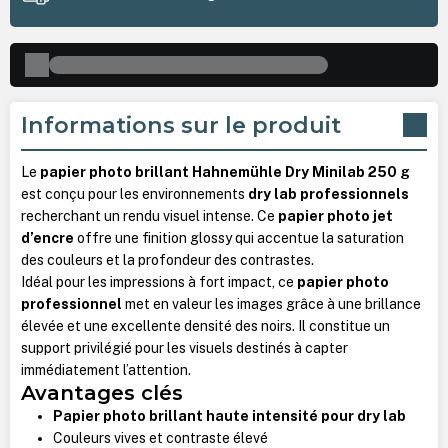
Informations sur le produit
Le
papier photo brillant Hahnemühle Dry Minilab 250 g
est conçu pour les environnements
dry lab professionnels
recherchant un rendu visuel intense. Ce
papier photo jet
d’encre
offre une finition glossy qui accentue la saturation
des couleurs et la profondeur des contrastes.
Idéal pour les impressions à fort impact, ce
papier photo
professionnel
met en valeur les images grâce à une brillance
élevée et une excellente densité des noirs. Il constitue un
support privilégié pour les visuels destinés à capter
immédiatement l’attention.
Avantages clés
Papier photo brillant haute intensité pour dry lab
Couleurs vives et contraste élevé