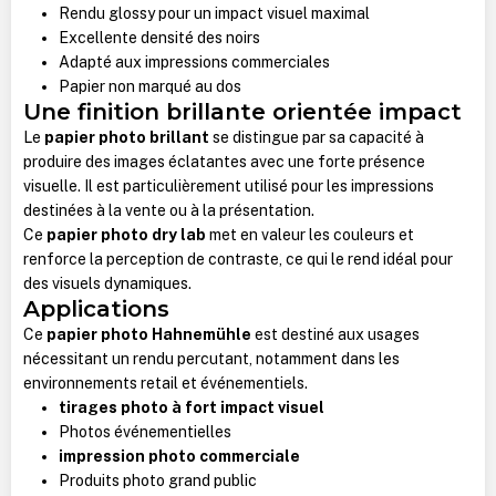
Rendu glossy pour un impact visuel maximal
Excellente densité des noirs
Adapté aux impressions commerciales
Papier non marqué au dos
Une finition brillante orientée impact
Le
papier photo brillant
se distingue par sa capacité à
produire des images éclatantes avec une forte présence
visuelle. Il est particulièrement utilisé pour les impressions
destinées à la vente ou à la présentation.
Ce
papier photo dry lab
met en valeur les couleurs et
renforce la perception de contraste, ce qui le rend idéal pour
des visuels dynamiques.
Applications
Ce
papier photo Hahnemühle
est destiné aux usages
nécessitant un rendu percutant, notamment dans les
environnements retail et événementiels.
tirages photo à fort impact visuel
Photos événementielles
impression photo commerciale
Produits photo grand public