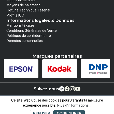
Modes de livraison
Moyens de paiement
Hotline Technique Tetenal
Profils ICC
Informations légales & Données
Mentions légales
Conditions Générales de Vente
Politique de confidentialité
Données personnelles
Marques partenaires
Suivez-nous
Ce site Web utilise des cookies pour garantir la meilleure
expérience possible.
Plus d'informations...
REFUSER
CONFIGURER