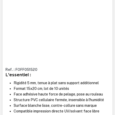
Ref. : FOFF051520
L'essentiel :
Rigidité 5 mm, tenue à plat sans support additionnel
Format 15x20 cm, lot de 10 unités
Face adhésive haute force de pelage, pose au rouleau
Structure PVC cellulaire fermée, insensible à l'humidité
Surface blanche lisse, contre-collure sans marque
Compatible impression directe UV/solvant face libre