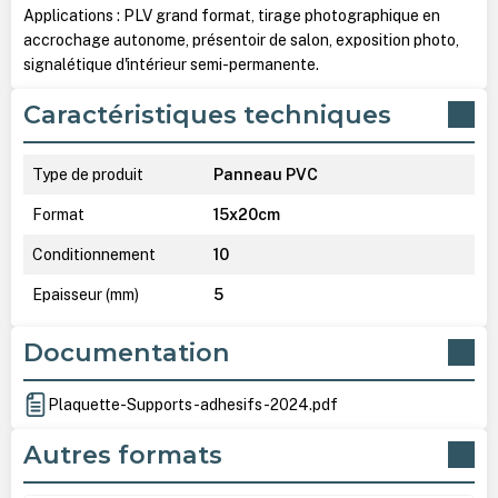
Applications : PLV grand format, tirage photographique en
accrochage autonome, présentoir de salon, exposition photo,
signalétique d'intérieur semi-permanente.
Caractéristiques techniques
Type de produit
Panneau PVC
Format
15x20cm
Conditionnement
10
Epaisseur (mm)
5
Documentation
Plaquette-Supports-adhesifs-2024.pdf
Autres formats