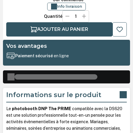
Info livraison
Quantité
AJOUTER AU PANIER
Vos avantages
Paiement sécurisé
en ligne
Informations sur le produit
Le
photobooth DNP The PRIME
compatible avec la DS620
est une solution professionnelle tout-en-un pensée pour les
activités évènementielles à forte exigence. Mariages,
séminaires, soirées d’entreprise ou animations commerciales,