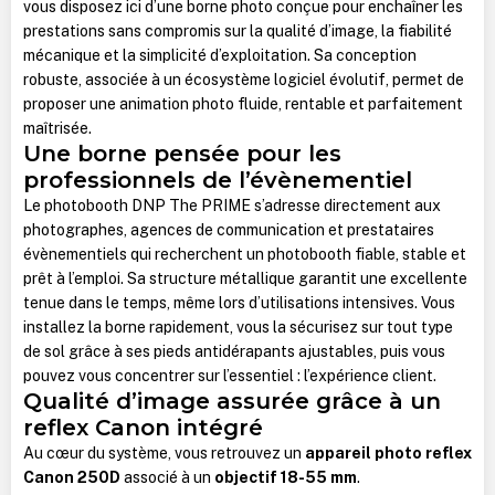
vous disposez ici d’une borne photo conçue pour enchaîner les
prestations sans compromis sur la qualité d’image, la fiabilité
mécanique et la simplicité d’exploitation. Sa conception
robuste, associée à un écosystème logiciel évolutif, permet de
proposer une animation photo fluide, rentable et parfaitement
maîtrisée.
Une borne pensée pour les
professionnels de l’évènementiel
Le photobooth DNP The PRIME s’adresse directement aux
photographes, agences de communication et prestataires
évènementiels qui recherchent un photobooth fiable, stable et
prêt à l’emploi. Sa structure métallique garantit une excellente
tenue dans le temps, même lors d’utilisations intensives. Vous
installez la borne rapidement, vous la sécurisez sur tout type
de sol grâce à ses pieds antidérapants ajustables, puis vous
pouvez vous concentrer sur l’essentiel : l’expérience client.
Qualité d’image assurée grâce à un
reflex Canon intégré
Au cœur du système, vous retrouvez un
appareil photo reflex
Canon 250D
associé à un
objectif 18-55 mm
.