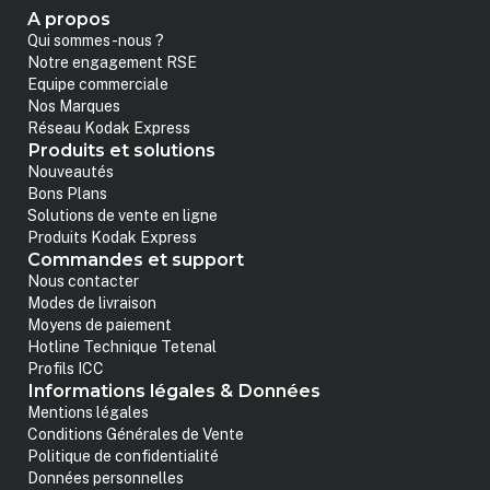
A propos
Qui sommes-nous ?
Notre engagement RSE
Equipe commerciale
Nos Marques
Réseau Kodak Express
Produits et solutions
Nouveautés
Bons Plans
Solutions de vente en ligne
Produits Kodak Express
Commandes et support
Nous contacter
Modes de livraison
Moyens de paiement
Hotline Technique Tetenal
Profils ICC
Informations légales & Données
Mentions légales
Conditions Générales de Vente
Politique de confidentialité
Données personnelles