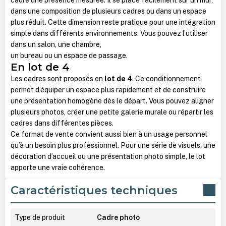
dans une composition de plusieurs cadres ou dans un espace
plus réduit. Cette dimension reste pratique pour une intégration
simple dans différents environnements.
Vous pouvez l’utiliser
dans un salon, une chambre,
un bureau ou un espace de passage.
En lot de 4
Les cadres sont proposés en
lot de 4
. Ce conditionnement
permet d’équiper un espace plus rapidement et de construire
une présentation homogène dès le départ. Vous pouvez aligner
plusieurs photos, créer une petite galerie murale ou répartir les
cadres dans différentes pièces.
Ce format de vente convient aussi bien à un usage personnel
qu’à un besoin plus professionnel. Pour une série de visuels, une
décoration d’accueil ou une présentation photo simple, le lot
apporte une vraie cohérence.
Caractéristiques techniques
Type de produit
Cadre photo