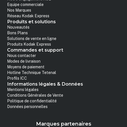
Equipe commerciale
Nos Marques
Réseau Kodak Express
Produits et solutions
Nouveautés
Bons Plans
Solutions de vente en ligne
Produits Kodak Express
Commandes et support
Nous contacter
Modes de livraison
Moyens de paiement
Hotline Technique Tetenal
Profils ICC
Informations légales & Données
Mentions légales
Conditions Générales de Vente
Politique de confidentialité
Données personnelles
Marques partenaires