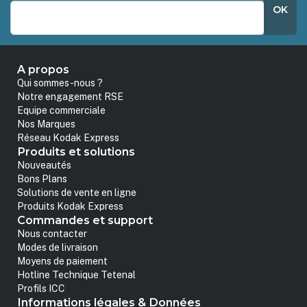
OK
A propos
Qui sommes-nous ?
Notre engagement RSE
Equipe commerciale
Nos Marques
Réseau Kodak Express
Produits et solutions
Nouveautés
Bons Plans
Solutions de vente en ligne
Produits Kodak Express
Commandes et support
Nous contacter
Modes de livraison
Moyens de paiement
Hotline Technique Tetenal
Profils ICC
Informations légales & Données