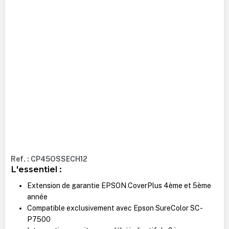
Ref. : CP45OSSECH12
L'essentiel :
Extension de garantie EPSON CoverPlus 4ème et 5ème
année
Compatible exclusivement avec Epson SureColor SC-
P7500