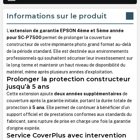
Informations sur le produit
L’
extension de garantie EPSON 4ème et 5ème année
pour SC-P7500
permet de prolonger la couverture
constructeur de votre imprimante photo grand format au-delà
de la période standard. Elle est destinée aux environnements
professionnels qui souhaitent sécuriser leur investissement sur
le long terme et maintenir un haut niveau de disponibilité du
matériel, même après plusieurs années d’exploitation.
Prolonger la protection constructeur
jusqu’à 5 ans
Cette extension ajoute
deux années supplémentaires
de
couverture après la garantie initiale, portant la durée totale de
protection à
5 ans
. Elle permet de continuer à bénéficier d’un
support officiel et de prestations conformes aux standards du
fabricant, sans rupture de prise en charge une fois la garantie
d’origine expirée.
Service CoverPlus avec intervention