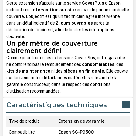
Cette extension s’appuie sur le service
CoverPlus
d'Epson,
incluant une
intervention sur site
en cas de panne matérielle
couverte. L’objectif est qu’un technicien agréé intervienne
dans un délai indicatif de
2 jours ouvrables
après la
déclaration de l’incident, afin de limiter les interruptions
d’activité.
Un périmètre de couverture
clairement défini
Comme pour toutes les extensions CoverPlus, cette garantie
ne comprend pas le remplacement des
consommables
, des
kits de maintenance
ni des
pièces en fin de vie
. Elle couvre
exclusivement les défaillances matérielles relevant de la
garantie constructeur, dans le respect des conditions
d’utilisation recommandées.
Caractéristiques techniques
Type de produit
Extension de garantie
Compatibilité
Epson SC-P9500