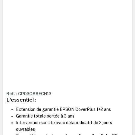
Ref. : CP03OSSECH13
L'essentiel :
Extension de garantie EPSON CoverPlus 1+2 ans
Garantie totale portée à 3 ans
Intervention sur site avec délai indicatif de 2 jours
ouvrables