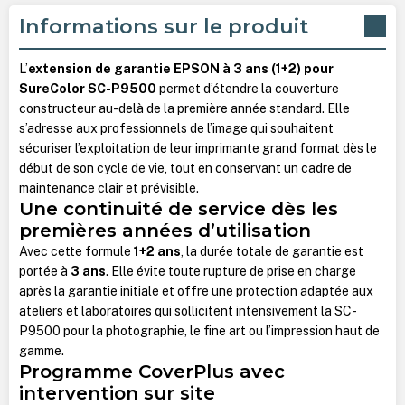
Informations sur le produit
L’
extension de garantie EPSON à 3 ans (1+2) pour
SureColor SC-P9500
permet d’étendre la couverture
constructeur au-delà de la première année standard. Elle
s’adresse aux professionnels de l’image qui souhaitent
sécuriser l’exploitation de leur imprimante grand format dès le
début de son cycle de vie, tout en conservant un cadre de
maintenance clair et prévisible.
Une continuité de service dès les
premières années d’utilisation
Avec cette formule
1+2 ans
, la durée totale de garantie est
portée à
3 ans
. Elle évite toute rupture de prise en charge
après la garantie initiale et offre une protection adaptée aux
ateliers et laboratoires qui sollicitent intensivement la SC-
P9500 pour la photographie, le fine art ou l’impression haut de
gamme.
Programme CoverPlus avec
intervention sur site