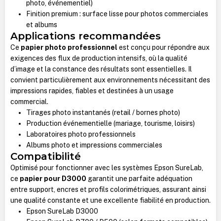
photo, événementiel)
Finition premium : surface lisse pour photos commerciales
et albums
Applications recommandées
Ce
papier photo professionnel
est conçu pour répondre aux
exigences des flux de production intensifs, où la qualité
d’image et la constance des résultats sont essentielles. Il
convient particulièrement aux environnements nécessitant des
impressions rapides, fiables et destinées à un usage
commercial.
Tirages photo instantanés (retail / bornes photo)
Production événementielle (mariage, tourisme, loisirs)
Laboratoires photo professionnels
Albums photo et impressions commerciales
Compatibilité
Optimisé pour fonctionner avec les systèmes Epson SureLab,
ce
papier pour D3000
garantit une parfaite adéquation
entre support, encres et profils colorimétriques, assurant ainsi
une qualité constante et une excellente fiabilité en production.
Epson SureLab D3000