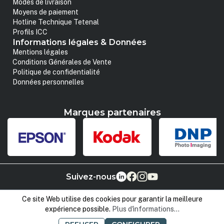
Modes de livraison
Moyens de paiement
Hotline Technique Tetenal
Profils ICC
Informations légales & Données
Mentions légales
Conditions Générales de Vente
Politique de confidentialité
Données personnelles
Marques partenaires
Suivez-nous
Ce site Web utilise des cookies pour garantir la meilleure
expérience possible.
Plus d'informations...