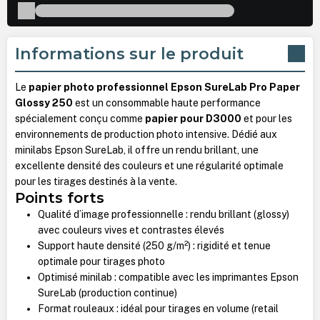
Informations sur le produit
Le
papier photo professionnel Epson SureLab Pro Paper
Glossy 250
est un consommable haute performance
spécialement conçu comme
papier pour D3000
et pour les
environnements de production photo intensive. Dédié aux
minilabs Epson SureLab, il offre un rendu brillant, une
excellente densité des couleurs et une régularité optimale
pour les tirages destinés à la vente.
Points forts
Qualité d’image professionnelle : rendu brillant (glossy)
avec couleurs vives et contrastes élevés
Support haute densité (250 g/m²) : rigidité et tenue
optimale pour tirages photo
Optimisé minilab : compatible avec les imprimantes Epson
SureLab (production continue)
Format rouleaux : idéal pour tirages en volume (retail