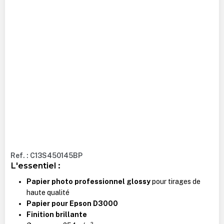
Ref. : C13S450145BP
L'essentiel :
Papier photo professionnel glossy
pour tirages de
haute qualité
Papier pour Epson D3000
Finition brillante