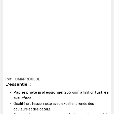
Ref. : BMKPRO8LDL
L'essentiel :
Papier photo professionnel
255 g/m² à finition
lustrée
e-surface
Qualité professionnelle avec excellent rendu des
couleurs et des détails