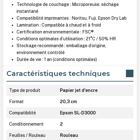
Technologie de couchage : Microporeuse, séchage
instantané
Compatibilité imprimantes : Noritsu, Fuji, Epson Dry Lab
Lamination : Compatible à chaud et à froid
Certification environnementale : FSC®
Conditions optimales d’utilisation : 21°C / 50% HR
Stockage recommandé : emballage d’origine,
environnement contrôlé
Durée de vie : 1 an (conditions optimales)
Caractéristiques techniques
Type de produit
Papier jet d'encre
Format
20,3 cm
Compatibilité
Epson SL-D3000
Conditionnement
2
Feuilles / Rouleau
Rouleau