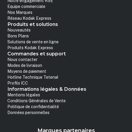
Notre engagement RSE
Equipe commerciale
Nos Marques
Réseau Kodak Express
Produits et solutions
Nouveautés
Bons Plans
Solutions de vente en ligne
Produits Kodak Express
Commandes et support
Nous contacter
Modes de livraison
Moyens de paiement
Hotline Technique Tetenal
Profils ICC
Informations légales & Données
Mentions légales
Conditions Générales de Vente
Politique de confidentialité
Données personnelles
Marques partenaires