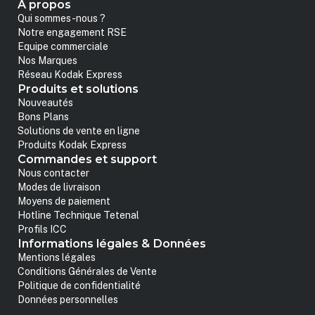
A propos
Qui sommes-nous ?
Notre engagement RSE
Equipe commerciale
Nos Marques
Réseau Kodak Express
Produits et solutions
Nouveautés
Bons Plans
Solutions de vente en ligne
Produits Kodak Express
Commandes et support
Nous contacter
Modes de livraison
Moyens de paiement
Hotline Technique Tetenal
Profils ICC
Informations légales & Données
Mentions légales
Conditions Générales de Vente
Politique de confidentialité
Données personnelles