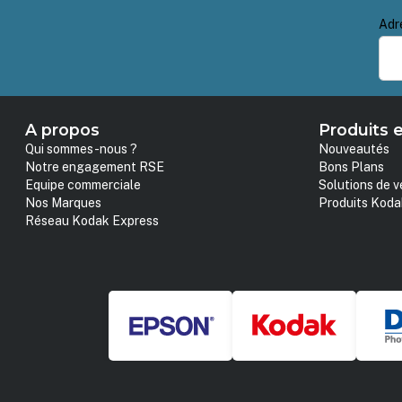
Adr
A propos
Produits e
Qui sommes-nous ?
Nouveautés
Notre engagement RSE
Bons Plans
Equipe commerciale
Solutions de v
Nos Marques
Produits Koda
Réseau Kodak Express