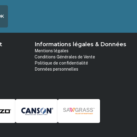
OK
t
Informations légales & Données
Mentions légales
Conditions Générales de Vente
Politique de confidentialité
Données personnelles