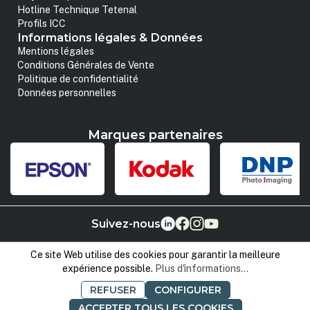
Hotline Technique Tetenal
Profils ICC
Informations légales & Données
Mentions légales
Conditions Générales de Vente
Politique de confidentialité
Données personnelles
Marques partenaires
Suivez-nous
Ce site Web utilise des cookies pour garantir la meilleure
expérience possible.
Plus d'informations...
REFUSER
CONFIGURER
ACCEPTER TOUS LES COOKIES