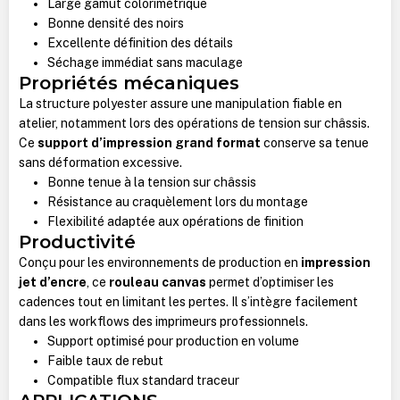
Large gamut colorimétrique
Bonne densité des noirs
Excellente définition des détails
Séchage immédiat sans maculage
Propriétés mécaniques
La structure polyester assure une manipulation fiable en
atelier, notamment lors des opérations de tension sur châssis.
Ce
support d’impression grand format
conserve sa tenue
sans déformation excessive.
Bonne tenue à la tension sur châssis
Résistance au craquèlement lors du montage
Flexibilité adaptée aux opérations de finition
Productivité
Conçu pour les environnements de production en
impression
jet d’encre
, ce
rouleau canvas
permet d’optimiser les
cadences tout en limitant les pertes. Il s’intègre facilement
dans les workflows des imprimeurs professionnels.
Support optimisé pour production en volume
Faible taux de rebut
Compatible flux standard traceur