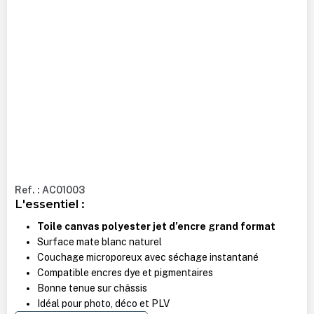
Ref. : AC01003
L'essentiel :
Toile canvas polyester jet d’encre grand format
Surface mate blanc naturel
Couchage microporeux avec séchage instantané
Compatible encres dye et pigmentaires
Bonne tenue sur châssis
Idéal pour photo, déco et PLV