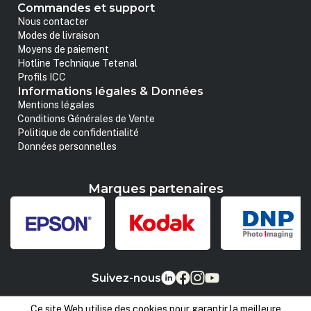
Commandes et support
Nous contacter
Modes de livraison
Moyens de paiement
Hotline Technique Tetenal
Profils ICC
Informations légales & Données
Mentions légales
Conditions Générales de Vente
Politique de confidentialité
Données personnelles
Marques partenaires
Suivez-nous
Ce site Web utilise des cookies pour garantir la meilleure