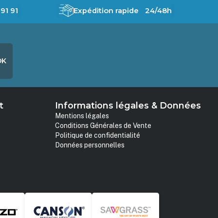
91 91
Expédition rapide 24/48h
OK
t
Informations légales & Données
Mentions légales
Conditions Générales de Vente
Politique de confidentialité
Données personnelles