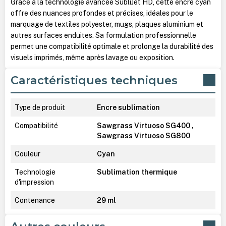
Grâce à la technologie avancée SubliJet HD, cette encre cyan
offre des nuances profondes et précises, idéales pour le
marquage de textiles polyester, mugs, plaques aluminium et
autres surfaces enduites. Sa formulation professionnelle
permet une compatibilité optimale et prolonge la durabilité des
visuels imprimés, même après lavage ou exposition.
Caractéristiques techniques
Type de produit
Encre sublimation
Compatibilité
Sawgrass Virtuoso SG400 ,
Sawgrass Virtuoso SG800
Couleur
Cyan
Technologie
Sublimation thermique
d'impression
Contenance
29 ml