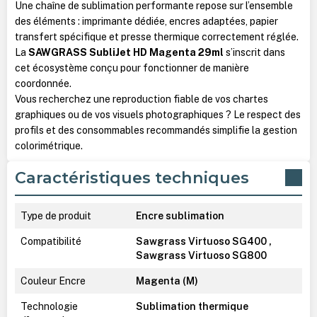
Une chaîne de sublimation performante repose sur l’ensemble
des éléments : imprimante dédiée, encres adaptées, papier
transfert spécifique et presse thermique correctement réglée.
La
SAWGRASS SubliJet HD Magenta 29ml
s’inscrit dans
cet écosystème conçu pour fonctionner de manière
coordonnée.
Vous recherchez une reproduction fiable de vos chartes
graphiques ou de vos visuels photographiques ? Le respect des
profils et des consommables recommandés simplifie la gestion
colorimétrique.
Caractéristiques techniques
Type de produit
Encre sublimation
Compatibilité
Sawgrass Virtuoso SG400 ,
Sawgrass Virtuoso SG800
Couleur Encre
Magenta (M)
Technologie
Sublimation thermique