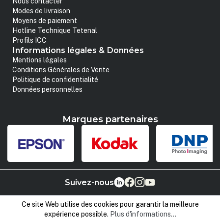
Nous contacter
Modes de livraison
Moyens de paiement
Hotline Technique Tetenal
Profils ICC
Informations légales & Données
Mentions légales
Conditions Générales de Vente
Politique de confidentialité
Données personnelles
Marques partenaires
Suivez-nous
Ce site Web utilise des cookies pour garantir la meilleure
expérience possible.
Plus d'informations...