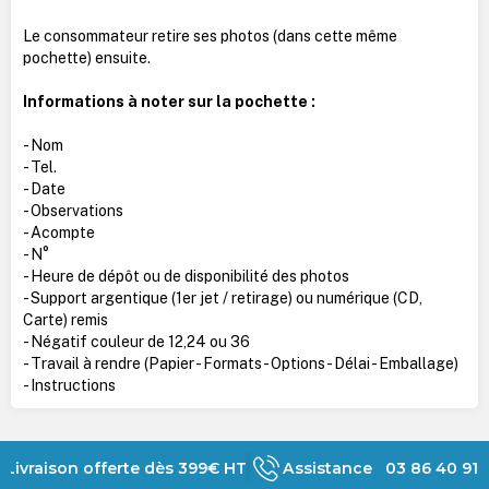
Le consommateur retire ses photos (dans cette même
pochette) ensuite.
Informations à noter sur la pochette :
- Nom
- Tel.
- Date
- Observations
- Acompte
- N°
- Heure de dépôt ou de disponibilité des photos
- Support argentique (1er jet / retirage) ou numérique (CD,
Carte) remis
- Négatif couleur de 12,24 ou 36
- Travail à rendre (Papier - Formats - Options - Délai - Emballage)
- Instructions
Livraison offerte dès 399€ HT
Assistance 03 86 40 91 