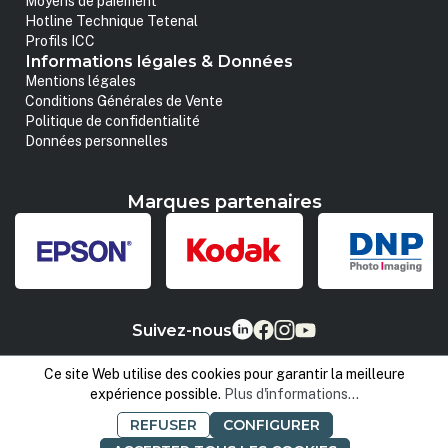
Moyens de paiement
Hotline Technique Tetenal
Profils ICC
Informations légales & Données
Mentions légales
Conditions Générales de Vente
Politique de confidentialité
Données personnelles
Marques partenaires
Suivez-nous
Ce site Web utilise des cookies pour garantir la meilleure
expérience possible.
Plus d'informations...
REFUSER
CONFIGURER