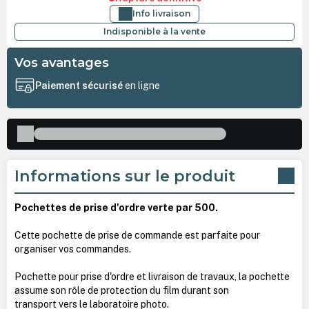
Info livraison
Indisponible à la vente
Vos avantages
Paiement sécurisé
en ligne
Informations sur le produit
Pochettes de prise d'ordre verte par 500.
Cette pochette de prise de commande est parfaite pour
organiser vos commandes.
Pochette pour prise d'ordre et livraison de travaux, la pochette
assume son rôle de protection du film durant son
transport vers le laboratoire photo.