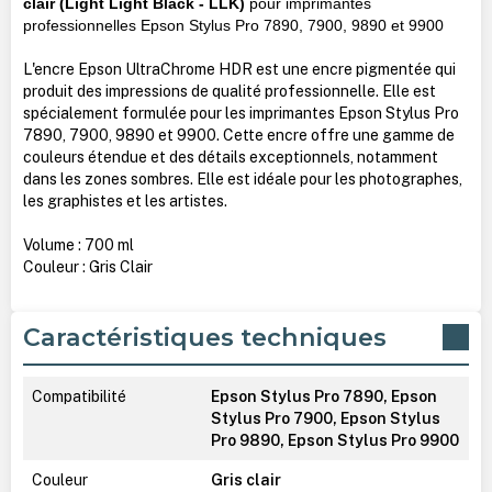
clair (Light Light Black - LLK)
pour imprimantes
professionnelles Epson Stylus Pro 7890, 7900, 9890 et 9900
L'encre Epson UltraChrome HDR est une encre pigmentée qui
produit des impressions de qualité professionnelle. Elle est
spécialement formulée pour les imprimantes Epson Stylus Pro
7890, 7900, 9890 et 9900. Cette encre offre une gamme de
couleurs étendue et des détails exceptionnels, notamment
dans les zones sombres. Elle est idéale pour les photographes,
les graphistes et les artistes.
Volume : 700 ml
Couleur : Gris Clair
Caractéristiques techniques
Compatibilité
Epson Stylus Pro 7890, Epson
Stylus Pro 7900, Epson Stylus
Pro 9890, Epson Stylus Pro 9900
Couleur
Gris clair