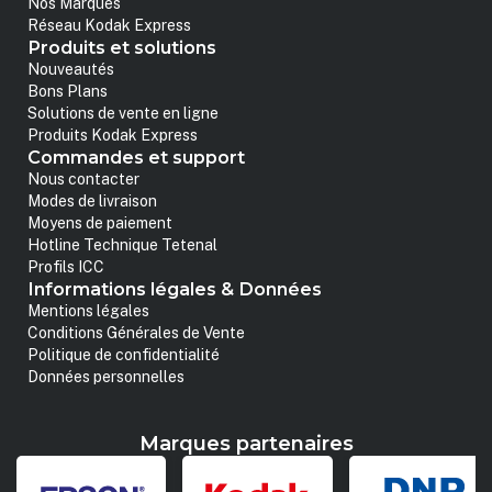
Nos Marques
Réseau Kodak Express
Produits et solutions
Nouveautés
Bons Plans
Solutions de vente en ligne
Produits Kodak Express
Commandes et support
Nous contacter
Modes de livraison
Moyens de paiement
Hotline Technique Tetenal
Profils ICC
Informations légales & Données
Mentions légales
Conditions Générales de Vente
Politique de confidentialité
Données personnelles
Marques partenaires