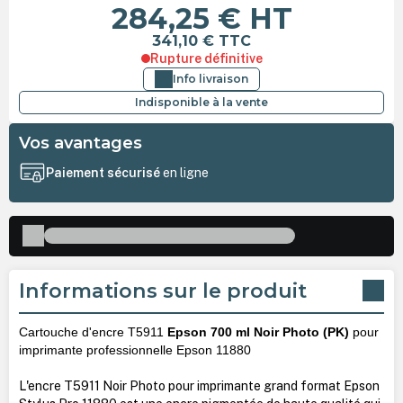
284,25 €
HT
341,10 €
TTC
Rupture définitive
Info livraison
Indisponible à la vente
Vos avantages
Paiement sécurisé
en ligne
Informations sur le produit
Cartouche d'encre T5911
Epson 700 ml Noir Photo (PK)
pour
imprimante professionnelle Epson 11880
L'encre T5911 Noir Photo pour imprimante grand format Epson