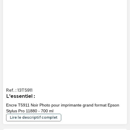
Ref. : 13T5911
L'essentiel :
Encre T5911 Noir Photo pour imprimante grand format Epson
Stylus Pro 11880 - 700 ml
Lire le descriptif complet