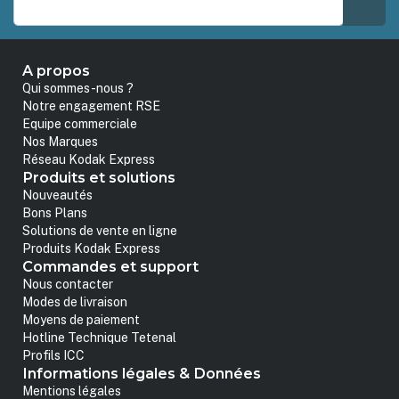
A propos
Qui sommes-nous ?
Notre engagement RSE
Equipe commerciale
Nos Marques
Réseau Kodak Express
Produits et solutions
Nouveautés
Bons Plans
Solutions de vente en ligne
Produits Kodak Express
Commandes et support
Nous contacter
Modes de livraison
Moyens de paiement
Hotline Technique Tetenal
Profils ICC
Informations légales & Données
Mentions légales