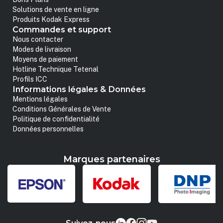
Solutions de vente en ligne
Produits Kodak Express
Commandes et support
Nous contacter
Modes de livraison
Moyens de paiement
Hotline Technique Tetenal
Profils ICC
Informations légales & Données
Mentions légales
Conditions Générales de Vente
Politique de confidentialité
Données personnelles
Marques partenaires