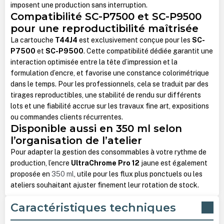
imposent une production sans interruption.
Compatibilité SC-P7500 et SC-P9500
pour une reproductibilité maîtrisée
La cartouche
T44J4
est exclusivement conçue pour les
SC-
P7500
et
SC-P9500
. Cette compatibilité dédiée garantit une
interaction optimisée entre la tête d’impression et la
formulation d’encre, et favorise une constance colorimétrique
dans le temps. Pour les professionnels, cela se traduit par des
tirages reproductibles, une stabilité de rendu sur différents
lots et une fiabilité accrue sur les travaux fine art, expositions
ou commandes clients récurrentes.
Disponible aussi en 350 ml selon
l’organisation de l’atelier
Pour adapter la gestion des consommables à votre rythme de
production, l’encre
UltraChrome Pro 12
jaune est également
proposée en
350 ml
, utile pour les flux plus ponctuels ou les
ateliers souhaitant ajuster finement leur rotation de stock.
Caractéristiques techniques