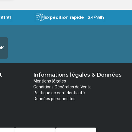
91 91
Expédition rapide 24/48h
OK
t
Informations légales & Données
Mentions légales
Conditions Générales de Vente
Politique de confidentialité
Données personnelles