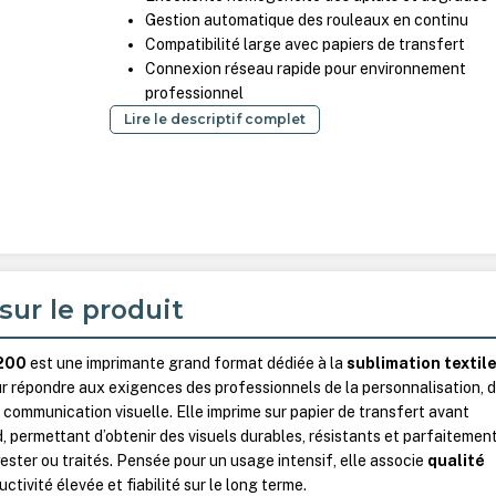
Gestion automatique des rouleaux en continu
Compatibilité large avec papiers de transfert
Connexion réseau rapide pour environnement
professionnel
Lire le descriptif complet
sur le produit
200
est une imprimante grand format dédiée à la
sublimation textile
r répondre aux exigences des professionnels de la personnalisation, 
la communication visuelle. Elle imprime sur papier de transfert avant
d, permettant d’obtenir des visuels durables, résistants et parfaitemen
ester ou traités. Pensée pour un usage intensif, elle associe
qualité
uctivité élevée et fiabilité sur le long terme.