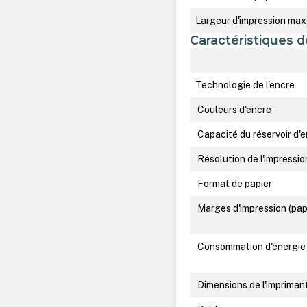
Largeur d'impression max
Caractéristiques d
Technologie de l'encre
Couleurs d'encre
Capacité du réservoir d'
Résolution de l'impressio
Format de papier
Marges d'impression (pap
Consommation d'énergie
Dimensions de l'impriman