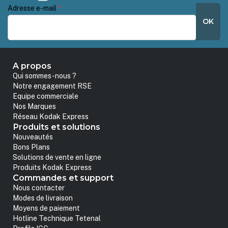
Adresse e-mail
*
OK
A propos
Qui sommes-nous ?
Notre engagement RSE
Equipe commerciale
Nos Marques
Réseau Kodak Express
Produits et solutions
Nouveautés
Bons Plans
Solutions de vente en ligne
Produits Kodak Express
Commandes et support
Nous contacter
Modes de livraison
Moyens de paiement
Hotline Technique Tetenal