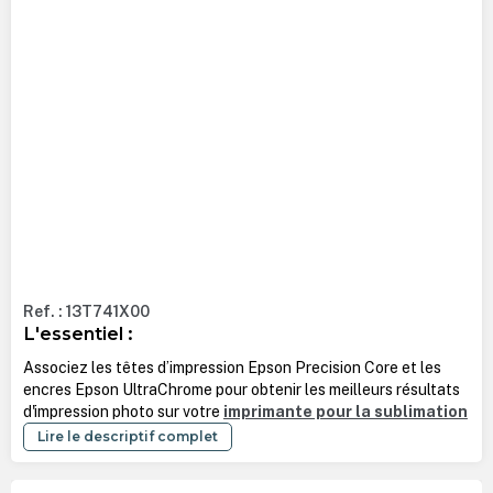
Ref. : 13T741X00
L'essentiel :
Associez les têtes d’impression Epson Precision Core et les
encres Epson UltraChrome pour obtenir les meilleurs résultats
d'impression photo sur votre
imprimante pour la sublimation
Lire le descriptif complet