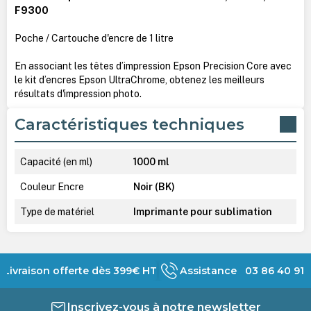
F9300
Poche / Cartouche d'encre de 1 litre
En associant les têtes d’impression Epson Precision Core avec
le kit d’encres Epson UltraChrome, obtenez les meilleurs
résultats d'impression photo.
Caractéristiques techniques
Capacité (en ml)
1000 ml
Couleur Encre
Noir (BK)
Type de matériel
Imprimante pour sublimation
Livraison offerte dès 399€ HT
Assistance 03 86 40 91 
Inscrivez-vous à notre newsletter