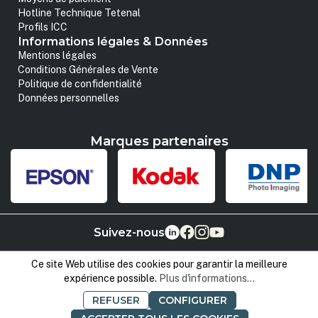
Hotline Technique Tetenal
Profils ICC
Informations légales & Données
Mentions légales
Conditions Générales de Vente
Politique de confidentialité
Données personnelles
Marques partenaires
Suivez-nous
Ce site Web utilise des cookies pour garantir la meilleure
expérience possible.
Plus d'informations...
REFUSER
CONFIGURER