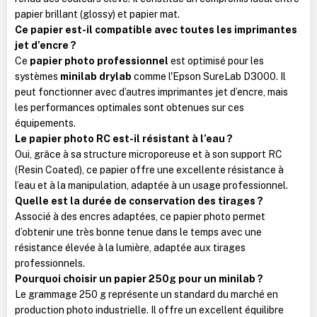
papier brillant (glossy) et papier mat.
Ce papier est-il compatible avec toutes les imprimantes
jet d’encre ?
Ce
papier photo professionnel
est optimisé pour les
systèmes
minilab drylab
comme l'Epson SureLab D3000. Il
peut fonctionner avec d’autres imprimantes jet d’encre, mais
les performances optimales sont obtenues sur ces
équipements.
Le papier photo RC est-il résistant à l’eau ?
Oui, grâce à sa structure microporeuse et à son support RC
(Resin Coated), ce papier offre une excellente résistance à
l’eau et à la manipulation, adaptée à un usage professionnel.
Quelle est la durée de conservation des tirages ?
Associé à des encres adaptées, ce papier photo permet
d’obtenir une très bonne tenue dans le temps avec une
résistance élevée à la lumière, adaptée aux tirages
professionnels.
Pourquoi choisir un papier 250g pour un minilab ?
Le grammage 250 g représente un standard du marché en
production photo industrielle. Il offre un excellent équilibre