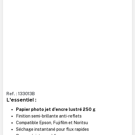
Ref. : 133013B
L'essentiel :
Papier photo jet d’encre lustré 250 g
Finition semi-brillante anti-reflets
Compatible Epson, Fujifilm et Noritsu
Séchage instantané pour flux rapides