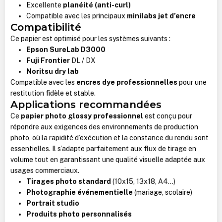
Excellente
planéité (anti-curl)
Compatible avec les principaux
minilabs jet d’encre
Compatibilité
Ce papier est optimisé pour les systèmes suivants :
Epson SureLab D3000
Fuji Frontier
DL / DX
Noritsu dry lab
Compatible avec les
encres dye professionnelles
pour une
restitution fidèle et stable.
Applications recommandées
Ce
papier photo glossy professionnel
est conçu pour
répondre aux exigences des environnements de production
photo, où la rapidité d’exécution et la constance du rendu sont
essentielles. Il s’adapte parfaitement aux flux de tirage en
volume tout en garantissant une qualité visuelle adaptée aux
usages commerciaux.
Tirages photo standard
(10x15, 13x18, A4…)
Photographie événementielle
(mariage, scolaire)
Portrait studio
Produits photo personnalisés