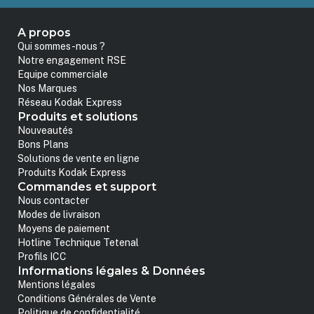
A propos
Qui sommes-nous ?
Notre engagement RSE
Equipe commerciale
Nos Marques
Réseau Kodak Express
Produits et solutions
Nouveautés
Bons Plans
Solutions de vente en ligne
Produits Kodak Express
Commandes et support
Nous contacter
Modes de livraison
Moyens de paiement
Hotline Technique Tetenal
Profils ICC
Informations légales & Données
Mentions légales
Conditions Générales de Vente
Politique de confidentialité