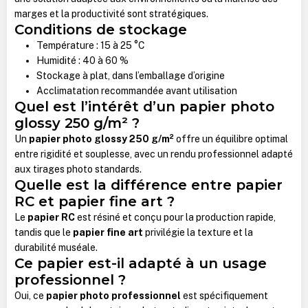
marges et la productivité sont stratégiques.
Conditions de stockage
Température : 15 à 25 °C
Humidité : 40 à 60 %
Stockage à plat, dans l’emballage d’origine
Acclimatation recommandée avant utilisation
Quel est l’intérêt d’un papier photo
glossy 250 g/m² ?
Un
papier photo glossy 250 g/m²
offre un équilibre optimal
entre rigidité et souplesse, avec un rendu professionnel adapté
aux tirages photo standards.
Quelle est la différence entre papier
RC et papier fine art ?
Le
papier RC
est résiné et conçu pour la production rapide,
tandis que le
papier fine art
privilégie la texture et la
durabilité muséale.
Ce papier est-il adapté à un usage
professionnel ?
Oui, ce
papier photo professionnel
est spécifiquement