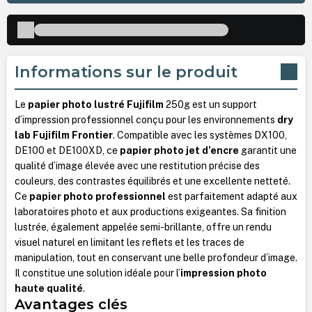
Informations sur le produit
Le
papier photo lustré Fujifilm
250g est un support
d’impression professionnel conçu pour les environnements
dry
lab Fujifilm Frontier
. Compatible avec les systèmes DX100,
DE100 et DE100XD, ce
papier photo jet d’encre
garantit une
qualité d’image élevée avec une restitution précise des
couleurs, des contrastes équilibrés et une excellente netteté.
Ce
papier photo professionnel
est parfaitement adapté aux
laboratoires photo et aux productions exigeantes. Sa finition
lustrée, également appelée semi-brillante, offre un rendu
visuel naturel en limitant les reflets et les traces de
manipulation, tout en conservant une belle profondeur d’image.
Il constitue une solution idéale pour l’
impression photo
haute qualité
.
Avantages clés