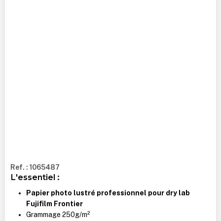
Ref. : 1065487
L'essentiel :
Papier photo lustré professionnel pour dry lab
Fujifilm Frontier
Grammage 250g/m²