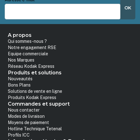
OK
A propos
Qui sommes-nous ?
Notre engagement RSE
Equipe commerciale
Nos Marques
Réseau Kodak Express
Produits et solutions
Nouveautés
Bons Plans
Solutions de vente en ligne
Produits Kodak Express
Commandes et support
Nous contacter
Modes de livraison
Moyens de paiement
Hotline Technique Tetenal
Profils ICC