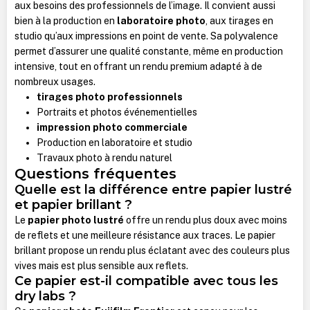
aux besoins des professionnels de l’image. Il convient aussi
bien à la production en
laboratoire photo
, aux tirages en
studio qu’aux impressions en point de vente. Sa polyvalence
permet d’assurer une qualité constante, même en production
intensive, tout en offrant un rendu premium adapté à de
nombreux usages.
tirages photo professionnels
Portraits et photos événementielles
impression photo commerciale
Production en laboratoire et studio
Travaux photo à rendu naturel
Questions fréquentes
Quelle est la différence entre papier lustré
et papier brillant ?
Le
papier photo lustré
offre un rendu plus doux avec moins
de reflets et une meilleure résistance aux traces. Le papier
brillant propose un rendu plus éclatant avec des couleurs plus
vives mais est plus sensible aux reflets.
Ce papier est-il compatible avec tous les
dry labs ?