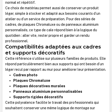
normal et répétitif.
Ce choix de matériau permet aussi de conserver un produit
léger, simple à stocker et adapté aux besoins courants d’un
atelier ou d’un service de préparation. Pour des séries de
cadres, de plaques Chromaluxe ou de panneaux aluminium
personnalisés, ce type de cale répond bien à la logique du
quotidien : aller vite, rester propre et garder un rendu
professionnel.
Compatibilités adaptées aux cadres
et supports décoratifs
Cette référence s’utilise sur plusieurs familles de produits. Elle
répond particulièrement bien aux supports qui ont besoin d’un
léger recul par rapport au mur pour améliorer leur présentation.
Cadres photo
Plaques Chromaluxe
Plaques décoratives murales
Panneaux aluminium personnalisables
Supports rigides décoratifs
Cette polyvalence facilite le travail des professionnels qui
souhaitent conserver une même logique de montage sur