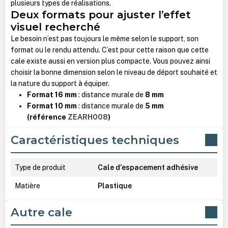
plusieurs types de réalisations.
Deux formats pour ajuster l’effet
visuel recherché
Le besoin n’est pas toujours le même selon le support, son
format ou le rendu attendu. C’est pour cette raison que cette
cale existe aussi en version plus compacte. Vous pouvez ainsi
choisir la bonne dimension selon le niveau de déport souhaité et
la nature du support à équiper.
Format 16 mm
: distance murale de
8 mm
Format 10 mm
: distance murale de
5 mm
(référence
ZEARH008
)
Caractéristiques techniques
Type de produit
Cale d'espacement adhésive
Matière
Plastique
Autre cale