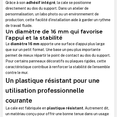
Grâce à son
adhésif intégré
, la cale se positionne
directement au dos du support.
Dans un atelier de
personnalisation, un labo photo ou un environnement de
production, cette facilité d’installation aide à garder un rythme
de travail fluide.
Un diamètre de 16 mm qui favorise
l’appui et la stabilité
Le
diamètre 16 mm
apporte une surface d’appui plus large
que sur un petit format. Une base un peu plus importante
permet de mieux répartir le point de contact au dos du support.
Pour certains panneaux décoratifs ou plaques rigides, cette
caractéristique contribue à renforcer la stabilité de l’ensemble
contre le mur.
Un plastique résistant pour une
utilisation professionnelle
courante
La cale est fabriquée en
plastique résistant
. Autrement dit,
un matériau conçu pour offrir une bonne tenue dans un usage