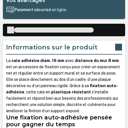
Vos avantages
Paiement sécurisé
en ligne
Informations sur le produit
La
cale adhésive diam. 16 mm
avec
distance du mur 8 mm
est un accessoire de fixation conçu pour créer un espacement
net et régulier entre un support mural et sa surface de pose.
Elle se place directement au dos d’un cadre, d’une plaque
décorative ou d’un panneau rigide. Grâce à sa
fixation auto-
adhésive
, cette cale en
plastique résistant
s’installe
facilement et répond bien aux besoins des professionnels qui
recherchent une solution simple, discrète et cohérente pour
améliorer la finition d’un support exposé.
Une fixation auto-adhésive pensée
pour gagner du temps