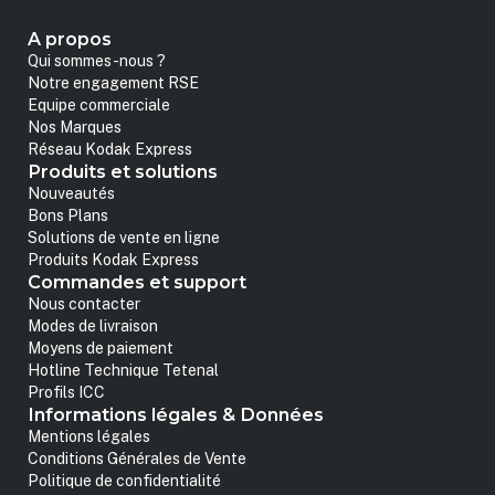
A propos
Qui sommes-nous ?
Notre engagement RSE
Equipe commerciale
Nos Marques
Réseau Kodak Express
Produits et solutions
Nouveautés
Bons Plans
Solutions de vente en ligne
Produits Kodak Express
Commandes et support
Nous contacter
Modes de livraison
Moyens de paiement
Hotline Technique Tetenal
Profils ICC
Informations légales & Données
Mentions légales
Conditions Générales de Vente
Politique de confidentialité