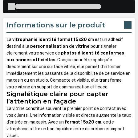
Informations sur le produit
La
vitrophanie identité format 15x20 cm
est un adhésif
destiné à la
personnalisation de vitrine
pour signaler
clairement votre service de
photos d’identité conformes
aux normes officielles
. Conçue pour être appliquée
directement sur une surface vitrée, elle permet d’informer
immédiatement les passants de la disponibilité de ce service en
magasin ou en studio. Compacte et visible, elle transforme
votre vitrine en support de communication efficace.
Signalétique claire pour capter
l’attention en façade
La vitrine constitue souvent le premier point de contact avec
vos clients. Une information visible et directe augmente le taux
d’entrée en magasin. Avec un
format 15x20 cm
, cette
vitrophanie offre un bon équilibre entre discrétion et impact
visuel.