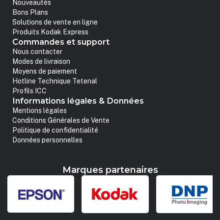
Nouveautés
Bons Plans
Solutions de vente en ligne
Produits Kodak Express
Commandes et support
Nous contacter
Modes de livraison
Moyens de paiement
Hotline Technique Tetenal
Profils ICC
Informations légales & Données
Mentions légales
Conditions Générales de Vente
Politique de confidentialité
Données personnelles
Marques partenaires