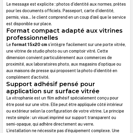
Le message est explicite : photos d’identité aux normes, prêtes
pour les documents officiels. Passeport, carte d’identité,
permis, visa… le client comprend en un coup d’œil que le service
est disponible sur place.
Format compact adapté aux vitrines
professionnelles
Le
format 15x20 cm
s’intègre facilement sur une porte vitrée,
une vitrine de studio photo ou un comptoir vitré.
Cette
dimension convient particulièrement aux commerces de
proximité, aux laboratoires photo, aux magasins d’optique ou
aux maisons de presse qui proposent la photo d’identité en
complément d’activité.
Support adhésif pensé pour
application sur surface vitrée
La vitrophanie est un film adhésif spécialement conçu pour
être posé sur une vitre. Elle peut être appliquée côté intérieur
ou extérieur selon la configuration de votre vitrine. Le principe
reste simple : un visuel imprimé sur support transparent ou
semi-opaque, qui adhère directement au verre.
L’installation ne nécessite pas d’équipement complexe. Une